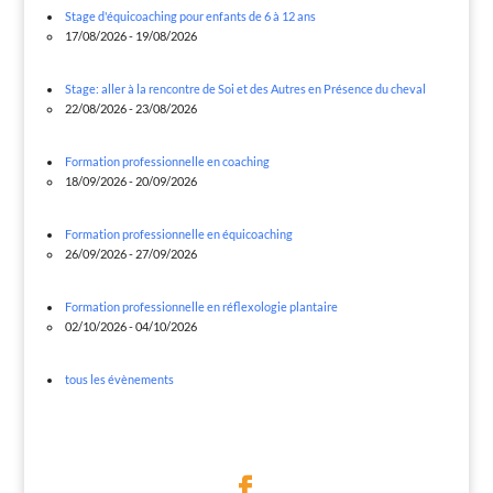
Stage d'équicoaching pour enfants de 6 à 12 ans
17/08/2026 - 19/08/2026
Stage: aller à la rencontre de Soi et des Autres en Présence du cheval
22/08/2026 - 23/08/2026
Formation professionnelle en coaching
18/09/2026 - 20/09/2026
Formation professionnelle en équicoaching
26/09/2026 - 27/09/2026
Formation professionnelle en réflexologie plantaire
02/10/2026 - 04/10/2026
tous les évènements