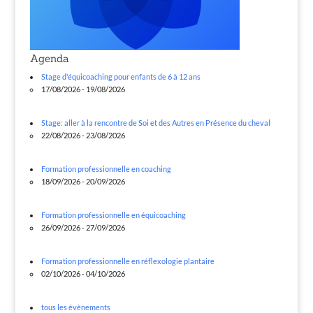
Agenda
Stage d'équicoaching pour enfants de 6 à 12 ans
17/08/2026 - 19/08/2026
Stage: aller à la rencontre de Soi et des Autres en Présence du cheval
22/08/2026 - 23/08/2026
Formation professionnelle en coaching
18/09/2026 - 20/09/2026
Formation professionnelle en équicoaching
26/09/2026 - 27/09/2026
Formation professionnelle en réflexologie plantaire
02/10/2026 - 04/10/2026
tous les évènements