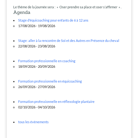
Le thème de la journée sera : » Oser prendre sa place et oser s’affirmer » .
Agenda
Stage d'équicoaching pour enfants de 6 à 12 ans
17/08/2026 - 19/08/2026
Stage: aller à la rencontre de Soi et des Autres en Présence du cheval
22/08/2026 - 23/08/2026
Formation professionnelle en coaching
18/09/2026 - 20/09/2026
Formation professionnelle en équicoaching
26/09/2026 - 27/09/2026
Formation professionnelle en réflexologie plantaire
02/10/2026 - 04/10/2026
tous les évènements